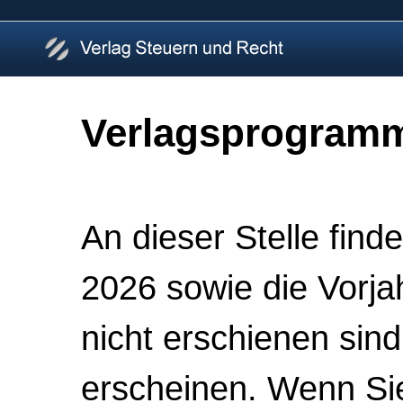
Verlagsprogramm
An dieser Stelle fin
2026 sowie die Vorja
nicht erschienen sin
erscheinen. Wenn Si