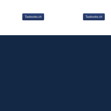
Taxbooks.ch
Taxbooks.ch