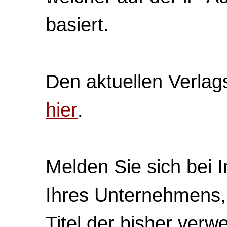
basiert.
Den aktuellen Verlag
hier
.
Melden Sie sich bei 
Ihres Unternehmens,
Titel der bisher verw