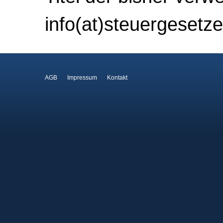
info(at)steuergesetze
AGB
Impressum
Kontakt